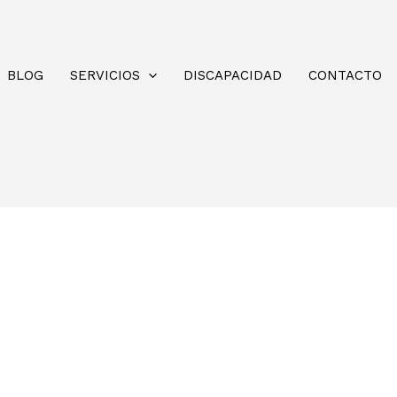
BLOG
SERVICIOS
DISCAPACIDAD
CONTACTO