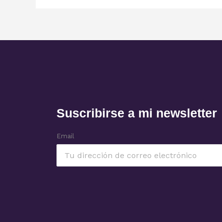
Suscribirse a mi newsletter
Email