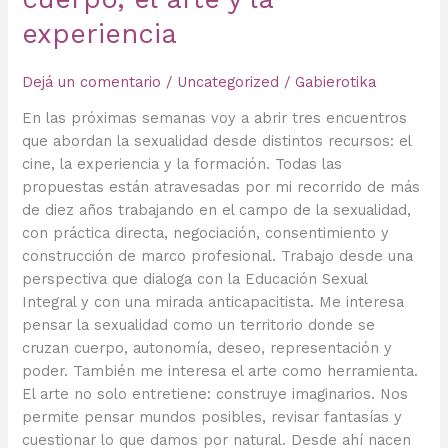
experiencia
Dejá un comentario
/
Uncategorized
/
Gabierotika
En las próximas semanas voy a abrir tres encuentros
que abordan la sexualidad desde distintos recursos: el
cine, la experiencia y la formación. Todas las
propuestas están atravesadas por mi recorrido de más
de diez años trabajando en el campo de la sexualidad,
con práctica directa, negociación, consentimiento y
construcción de marco profesional. Trabajo desde una
perspectiva que dialoga con la Educación Sexual
Integral y con una mirada anticapacitista. Me interesa
pensar la sexualidad como un territorio donde se
cruzan cuerpo, autonomía, deseo, representación y
poder. También me interesa el arte como herramienta.
El arte no solo entretiene: construye imaginarios. Nos
permite pensar mundos posibles, revisar fantasías y
cuestionar lo que damos por natural. Desde ahí nacen