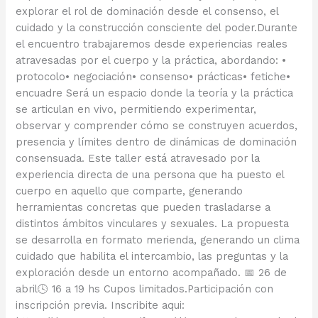
explorar el rol de dominación desde el consenso, el
cuidado y la construcción consciente del poder.Durante
el encuentro trabajaremos desde experiencias reales
atravesadas por el cuerpo y la práctica, abordando: •
protocolo• negociación• consenso• prácticas• fetiche•
encuadre Será un espacio donde la teoría y la práctica
se articulan en vivo, permitiendo experimentar,
observar y comprender cómo se construyen acuerdos,
presencia y límites dentro de dinámicas de dominación
consensuada. Este taller está atravesado por la
experiencia directa de una persona que ha puesto el
cuerpo en aquello que comparte, generando
herramientas concretas que pueden trasladarse a
distintos ámbitos vinculares y sexuales. La propuesta
se desarrolla en formato merienda, generando un clima
cuidado que habilita el intercambio, las preguntas y la
exploración desde un entorno acompañado. 📅 26 de
abril🕓 16 a 19 hs Cupos limitados.Participación con
inscripción previa. Inscribite aqui: