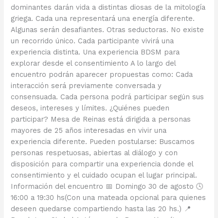
dominantes darán vida a distintas diosas de la mitología
griega. Cada una representará una energía diferente.
Algunas serán desafiantes. Otras seductoras. No existe
un recorrido único. Cada participante vivirá una
experiencia distinta. Una experiencia BDSM para
explorar desde el consentimiento A lo largo del
encuentro podrán aparecer propuestas como: Cada
interacción será previamente conversada y
consensuada. Cada persona podrá participar según sus
deseos, intereses y límites. ¿Quiénes pueden
participar? Mesa de Reinas está dirigida a personas
mayores de 25 años interesadas en vivir una
experiencia diferente. Pueden postularse: Buscamos
personas respetuosas, abiertas al diálogo y con
disposición para compartir una experiencia donde el
consentimiento y el cuidado ocupan el lugar principal.
Información del encuentro 📅 Domingo 30 de agosto 🕓
16:00 a 19:30 hs(Con una mateada opcional para quienes
deseen quedarse compartiendo hasta las 20 hs.) 📍