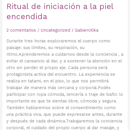
Ritual de iniciación a la piel
encendida
2 comentarios
/
Uncategorized
/
Gabierotika
Durante tres horas exploraremos el cuerpo como
paisaje: sus límites, su respiración, su
ritmo.Aprenderemos a cuidarnos desde la conciencia , a
evitar el cansancio al dar, y a sostener la atención en el
otro sin perder el propio eje. Cada persona será
protagonista activa del encuentro. La experiencia se
realiza en tatami, en el piso, lo que nos permitirá
trabajar de manera más cercana y corporal.Podés
participar con ropa cómoda, lencería o traje de baño: lo
importante es que te sientas libre, cómoda y segura.
También hablaremos sobre el consentimiento como
una práctica viva, que puede expresarse antes, durante
y después de cada dinámica.Trabajaremos la conciencia
corporal, el cuidado del propio cuerpo al dar masaje, y