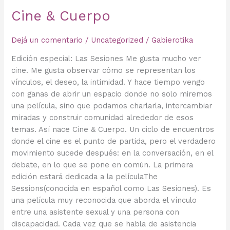
Cine & Cuerpo
Dejá un comentario
/
Uncategorized
/
Gabierotika
Edición especial: Las Sesiones Me gusta mucho ver
cine. Me gusta observar cómo se representan los
vínculos, el deseo, la intimidad. Y hace tiempo vengo
con ganas de abrir un espacio donde no solo miremos
una película, sino que podamos charlarla, intercambiar
miradas y construir comunidad alrededor de esos
temas. Así nace Cine & Cuerpo. Un ciclo de encuentros
donde el cine es el punto de partida, pero el verdadero
movimiento sucede después: en la conversación, en el
debate, en lo que se pone en común. La primera
edición estará dedicada a la películaThe
Sessions(conocida en español como Las Sesiones). Es
una película muy reconocida que aborda el vínculo
entre una asistente sexual y una persona con
discapacidad. Cada vez que se habla de asistencia