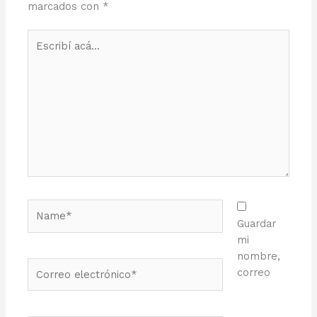
marcados con
*
Escribí
acá...
Name*
Guardar
mi
nombre,
Correo
correo
electrónico*