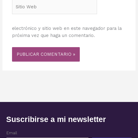
Sitio
Web
electrónico y sitio web en este navegador para la
próxima vez que haga un comentario.
Suscribirse a mi newsletter
Email