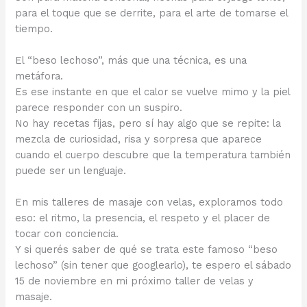
para el toque que se derrite, para el arte de tomarse el
tiempo.
El “beso lechoso”, más que una técnica, es una
metáfora.
Es ese instante en que el calor se vuelve mimo y la piel
parece responder con un suspiro.
No hay recetas fijas, pero sí hay algo que se repite: la
mezcla de curiosidad, risa y sorpresa que aparece
cuando el cuerpo descubre que la temperatura también
puede ser un lenguaje.
En mis talleres de masaje con velas, exploramos todo
eso: el ritmo, la presencia, el respeto y el placer de
tocar con conciencia.
Y si querés saber de qué se trata este famoso “beso
lechoso” (sin tener que googlearlo), te espero el sábado
15 de noviembre en mi próximo taller de velas y
masaje.