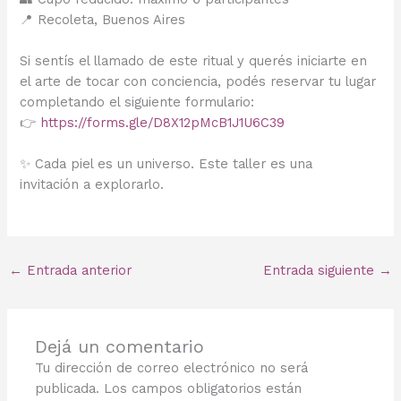
📍 Recoleta, Buenos Aires
Si sentís el llamado de este ritual y querés iniciarte en
el arte de tocar con conciencia, podés reservar tu lugar
completando el siguiente formulario:
👉
https://forms.gle/D8X12pMcB1J1U6C39
✨ Cada piel es un universo. Este taller es una
invitación a explorarlo.
←
Entrada anterior
Entrada siguiente
→
Dejá un comentario
Tu dirección de correo electrónico no será
publicada.
Los campos obligatorios están