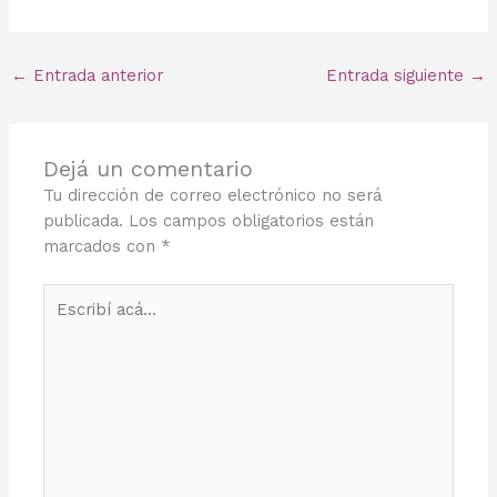
←
Entrada anterior
Entrada siguiente
→
Dejá un comentario
Tu dirección de correo electrónico no será
publicada.
Los campos obligatorios están
marcados con
*
Escribí
acá...