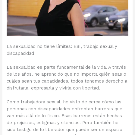
La sexualidad no tiene límites: ESI, trabajo sexual y
discapacidad
La sexualidad es parte fundamental de la vida. A través
de los años, he aprendido que no importa quién seas o
cuáles sean tus capacidades, todos tenemos derecho a
disfrutarla, expresarla y vivirla con libertad.
Como trabajadora sexual, he visto de cerca cómo las
personas con discapacidades enfrentan barreras que
van más allá de lo físico. Esas barreras están hechas
de prejuicios, estigmas y silencios. Pero también he
sido testigo de lo liberador que puede ser un espacio