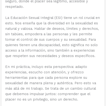
seguro, donde el placer sea legítimo, accesible y
respetado.
La Educación Sexual Integral (ESI) tiene un rol crucial en
esto. Nos enseña que la diversidad en la sexualidad es
natural y valiosa. Hablar de deseos, límites y derechos,
sin tabúes, empodera a las personas y les permite
tomar el control de sus cuerpos y su sexualidad. Para
quienes tienen una discapacidad, esto significa no solo
acceso a la información, sino también a experiencias
que respeten sus necesidades y deseos específicos.
En mi práctica, incluyo esta perspectiva: adapto
experiencias, escucho con atención, y ofrezco
herramientas para que cada persona explore su
sexualidad de manera plena y auténtica. Pero esto va
más allá de mi trabajo. Se trata de un cambio cultural
que debemos impulsar juntos: comprender que el
placer no es un privilegio, sino un derecho.