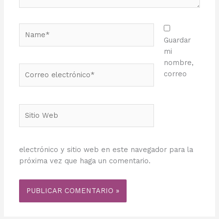
Name*
Guardar
mi
nombre,
Correo
correo
electrónico*
Sitio
Web
electrónico y sitio web en este navegador para la
próxima vez que haga un comentario.