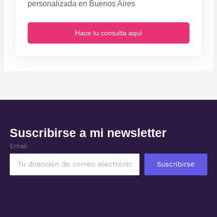
personalizada en Buenos Aires
Hace tu consulta aquí
Suscribirse a mi newsletter
Email
Suscribirse