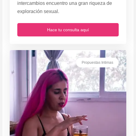
intercambios encuentro una gran riqueza de
exploración sexual.
Hace tu consulta aquí
Propuestas Intimas