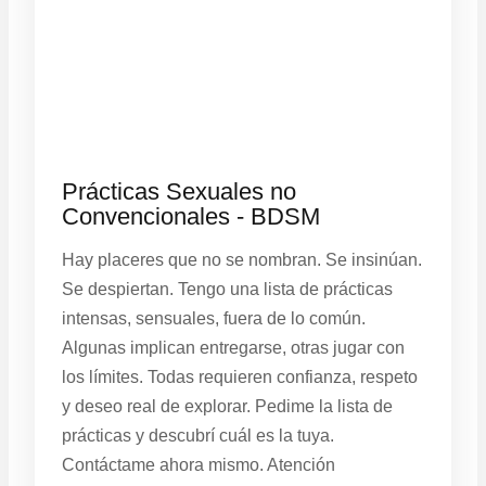
Prácticas Sexuales no
Convencionales - BDSM
Hay placeres que no se nombran. Se insinúan.
Se despiertan. Tengo una lista de prácticas
intensas, sensuales, fuera de lo común.
Algunas implican entregarse, otras jugar con
los límites. Todas requieren confianza, respeto
y deseo real de explorar. Pedime la lista de
prácticas y descubrí cuál es la tuya.
Contáctame ahora mismo. Atención