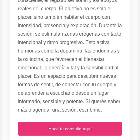
consciente, el registro sensorial y los apoyos
reales del cuerpo. El objetivo no es solo el
placer, sino también habitar el cuerpo con
intensidad, presencia y exploración. Durante la
sesión, se estimulan zonas erógenas con tacto
intencional y ritmo progresivo. Esto activa
hormonas como la dopamina, las endorfinas y
la oxitocina, que favorecen el bienestar
emocional, la energía vital y la sensibilidad al
placer. Es un espacio para descubrir nuevas
formas de sentir, de conectar con tu cuerpo y
de aprender a escucharlo desde un lugar
informado, sensible y potente. Si querés saber
más o agendar una sesión, escribime.
Hace tu consulta aquí