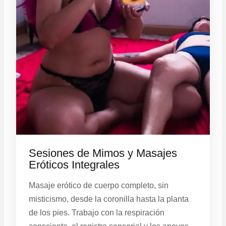
Sesiones de Mimos y Masajes
Eróticos Integrales
Masaje erótico de cuerpo completo, sin
misticismo, desde la coronilla hasta la planta
de los pies. Trabajo con la respiración