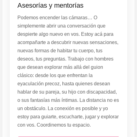
Asesorías y mentorías
Podemos encender las cámaras… O
simplemente abrir una conversación que
despierte algo nuevo en vos. Estoy acá para
acompañarte a descubrir nuevas sensaciones,
nuevas formas de habitar tu cuerpo, tus
deseos, tus preguntas. Trabajo con hombres
que desean explorar más allá del guion
clásico: desde los que enfrentan la
eyaculación precoz, hasta quienes desean
hablar de su pareja, su hijo con discapacidad,
o sus fantasías más íntimas. La distancia no es
un obstáculo. La conexión es posible y yo
estoy para guiarte, escucharte, jugar y explorar
con vos. Coordinemos tu espacio.