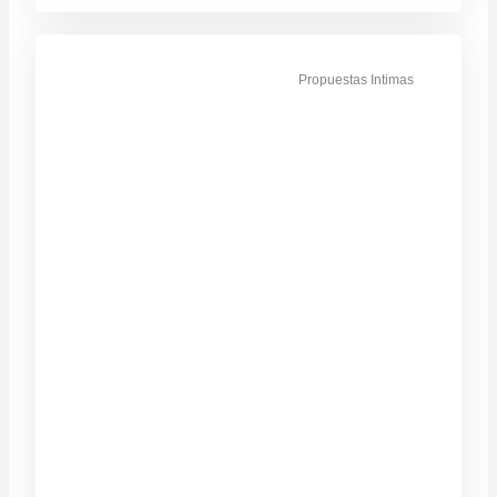
Propuestas Intimas