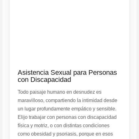
Asistencia Sexual para Personas
con Discapacidad
Todo paisaje humano en desnudez es
maravilloso, compartiendo la intimidad desde
un lugar profundamente empático y sensible.
Elijo trabajar con personas con discapacidad
física y motriz, o con distintas condiciones
como obesidad y psoriasis, porque en esos