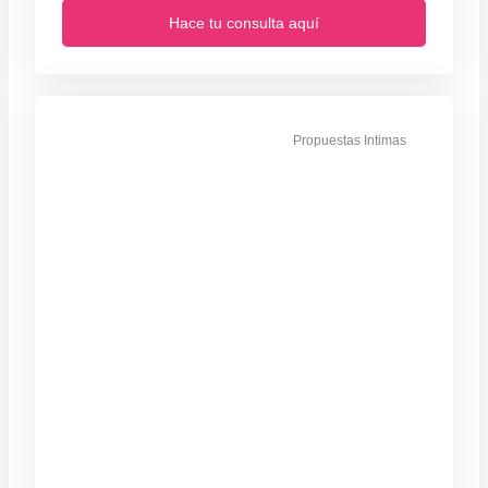
Hace tu consulta aquí
Propuestas Intimas