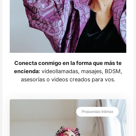
Conecta conmigo en la forma que más te
encienda:
videollamadas, masajes, BDSM,
asesorías o videos creados para vos.
Propuestas Intimas